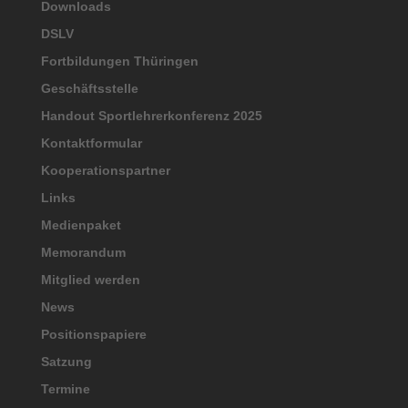
Downloads
DSLV
Fortbildungen Thüringen
Geschäftsstelle
Handout Sportlehrerkonferenz 2025
Kontaktformular
Kooperationspartner
Links
Medienpaket
Memorandum
Mitglied werden
News
Positionspapiere
Satzung
Termine