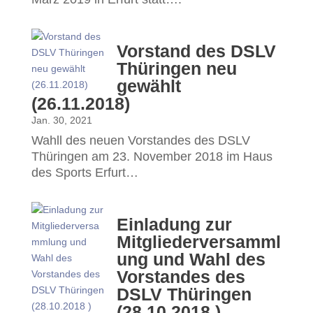
Vorstand des DSLV
Thüringen neu
gewählt
(26.11.2018)
Jan. 30, 2021
Wahll des neuen Vorstandes des DSLV
Thüringen am 23. November 2018 im Haus
des Sports Erfurt…
Einladung zur
Mitgliederversamml
ung und Wahl des
Vorstandes des
DSLV Thüringen
(28.10.2018 )