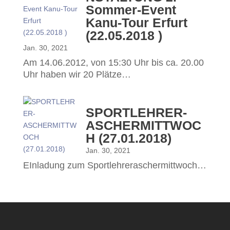
Sommer-Event
Kanu-Tour Erfurt
(22.05.2018 )
Jan. 30, 2021
Am 14.06.2012, von 15:30 Uhr bis ca. 20.00
Uhr haben wir 20 Plätze…
SPORTLEHRER-
ASCHERMITTWOC
H (27.01.2018)
Jan. 30, 2021
EInladung zum Sportlehreraschermittwoch…