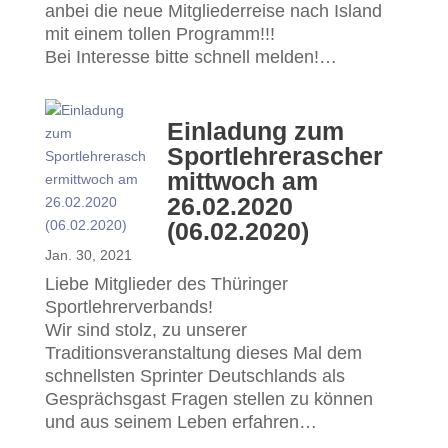
anbei die neue Mitgliederreise nach Island
mit einem tollen Programm!!!
Bei Interesse bitte schnell melden!…
Einladung zum
Sportlehrerascher
mittwoch am
26.02.2020
(06.02.2020)
Jan. 30, 2021
Liebe Mitglieder des Thüringer
Sportlehrerverbands!
Wir sind stolz, zu unserer
Traditionsveranstaltung dieses Mal dem
schnellsten Sprinter Deutschlands als
Gesprächsgast Fragen stellen zu können
und aus seinem Leben erfahren…