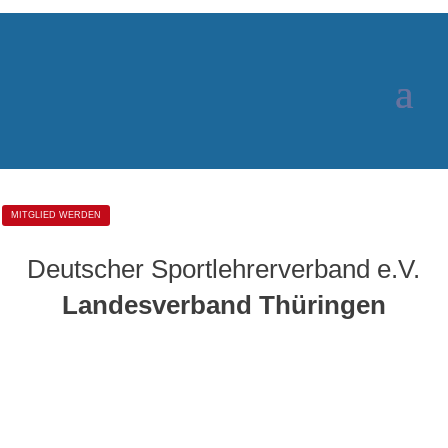
MITGLIED WERDEN
Deutscher Sportlehrerverband e.V.
Landesverband
Thüringen