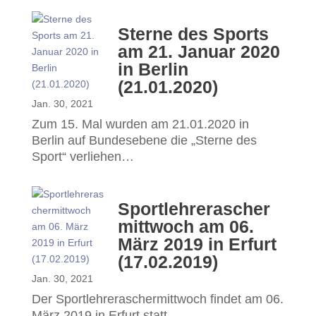
Sterne des Sports
am 21. Januar 2020
in Berlin
(21.01.2020)
Jan. 30, 2021
Zum 15. Mal wurden am 21.01.2020 in
Berlin auf Bundesebene die „Sterne des
Sport“ verliehen…
Sportlehrerascher
mittwoch am 06.
März 2019 in Erfurt
(17.02.2019)
Jan. 30, 2021
Der Sportlehreraschermittwoch findet am 06.
März 2019 in Erfurt statt….