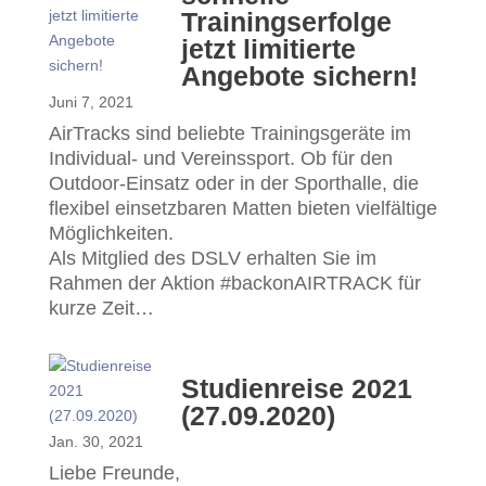
Trainingserfolge
jetzt limitierte
Angebote sichern!
Juni 7, 2021
AirTracks sind beliebte Trainingsgeräte im
Individual- und Vereinssport. Ob für den
Outdoor-Einsatz oder in der Sporthalle, die
flexibel einsetzbaren Matten bieten vielfältige
Möglichkeiten.
Als Mitglied des DSLV erhalten Sie im
Rahmen der Aktion #backonAIRTRACK für
kurze Zeit…
Studienreise 2021
(27.09.2020)
Jan. 30, 2021
Liebe Freunde,