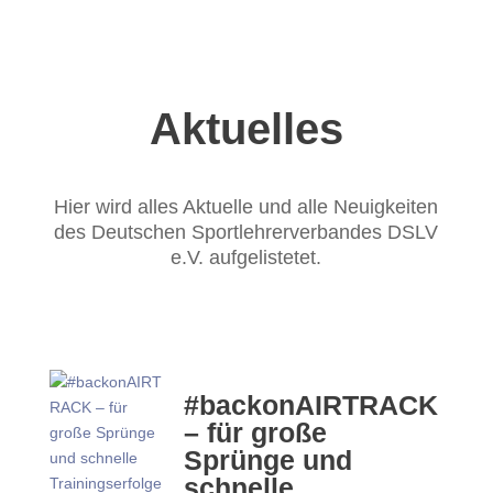
Aktuelles
Hier wird alles Aktuelle und alle Neuigkeiten
des Deutschen Sportlehrerverbandes DSLV
e.V. aufgelistetet.
#backonAIRTRACK
– für große
Sprünge und
schnelle