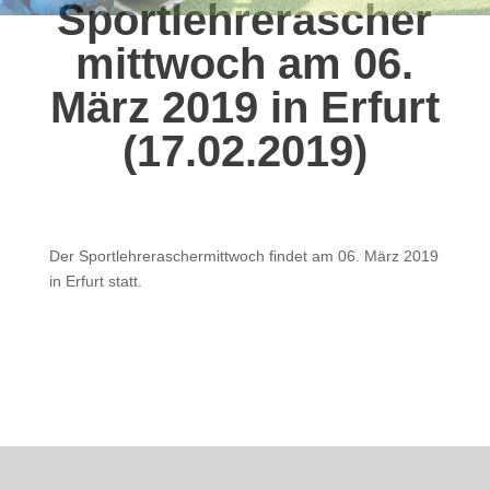
Sportlehrerascher
mittwoch am 06.
März 2019 in Erfurt
(17.02.2019)
Der Sportlehreraschermittwoch findet am 06. März 2019
in Erfurt statt.