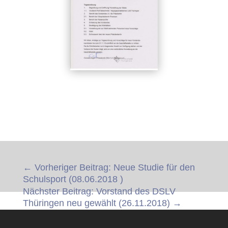
←
Vorheriger Beitrag: Neue Studie für den
Schulsport (08.06.2018 )
Nächster Beitrag: Vorstand des DSLV
Thüringen neu gewählt (26.11.2018)
→