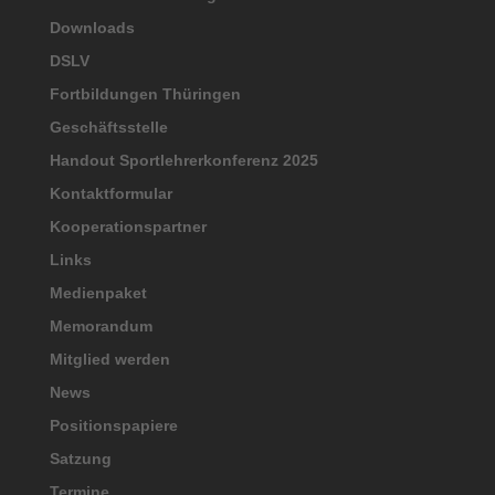
Downloads
DSLV
Fortbildungen Thüringen
Geschäftsstelle
Handout Sportlehrerkonferenz 2025
Kontaktformular
Kooperationspartner
Links
Medienpaket
Memorandum
Mitglied werden
News
Positionspapiere
Satzung
Termine