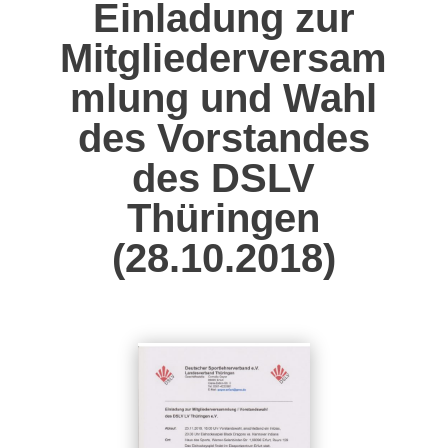
Einladung zur
Mitgliederversam
mlung und Wahl
des Vorstandes
des DSLV
Thüringen
(
28.10.2018
)